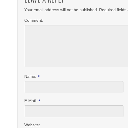
Your email address will not be published. Required field
Comment:
Name:
*
E-Mail:
*
Website: