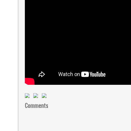
Comments