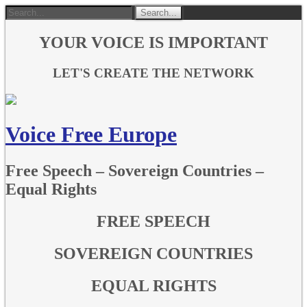
YOUR VOICE IS IMPORTANT
LET'S CREATE THE NETWORK
Voice Free Europe
Free Speech – Sovereign Countries –
Equal Rights
FREE SPEECH
SOVEREIGN COUNTRIES
EQUAL RIGHTS