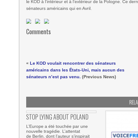
le KOD à l’intérieur et à l’extérieur de la Pologne. Ce de
sénateurs américains qui en Avril.
Comments
«
Le KOD voulait rencontrer des sénateurs
américains dans les États-Uni, mais aucun des
sénateurs n’est pas venu.
(Previous News)
REL
STOP LYING ABOUT POLAND
L’Europe a été touchée par une
nouvelle tragédie. L’attentat
de Berlin, dont l’auteur s’inspirait