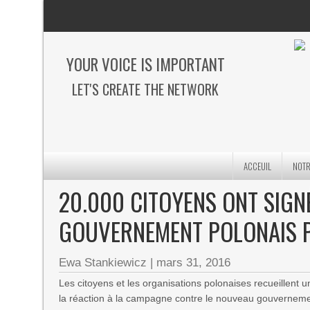
YOUR VOICE IS IMPORTANT
LET'S CREATE THE NETWORK
ACCEUIL
NOTR
20.000 CITOYENS ONT SIGNÉ
GOUVERNEMENT POLONAIS P
Ewa Stankiewicz
|
mars 31, 2016
Les citoyens et les organisations polonaises recueillent
la réaction à la campagne contre le nouveau gouvernemen