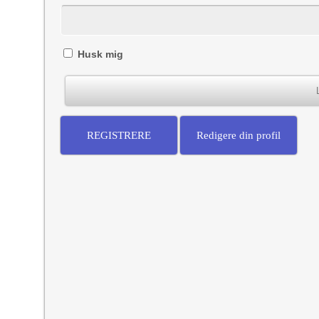
Husk mig
REGISTRERE
Redigere din profil